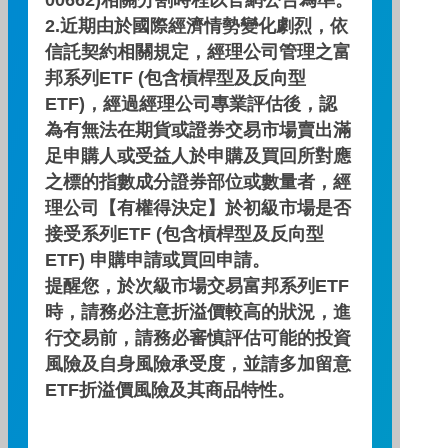
淨值走勢圖
2.近期由於國際經濟情勢變化劇烈，依
信託契約相關規定，經理公司管理之富
邦系列ETF (包含槓桿型及反向型
淨值區間
ETF)，經過經理公司專業評估後，認
為有無法在期貨或證券交易市場賣出滿
足申購人或受益人於申購及買回所對應
自訂區間
之標的指數成分證券部位或數量者，經
~
理公司【有權得決定】於初級市場是否
接受系列ETF (包含槓桿型及反向型
查 詢
ETF) 申購申請或買回申請。
提醒您，於次級市場交易富邦系列ETF
時，請務必注意折溢價較高的狀況，進
期間：2026/07/07 ~ 2026/08/06
行交易前，請務必審慎評估可能的投資
風險及自身風險承受度，並請多加留意
ETF折溢價風險及其商品特性。
68