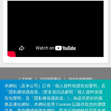
人才招募
法定揭露事項
海內外服務據點
本網站（及本公司）訂有「個人資料保護告知聲明」及
客戶資料保密措施
消費者保護
服務中心
採購專區
「隱私權保護政策」(更多資訊請參閱
「個人資料保護
告知聲明」
及
「隱私權保護政策」
)，為提供更好的服
務及優化網站，本網站使用 Cookies 記錄存取您的瀏覽
訊息。當您繼續使用本網站，即表示您瞭解並同意本網