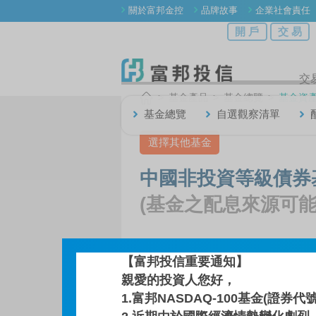
關於富邦金控
品牌故事
企業社會責任
開 戶
交 易
交
基金產品
基金總覽
基金資
基金總覽
自選觀察清單
選擇其他基金
中國非投資等級債券
(基金之配息來源可能
【富邦投信重要通知】
基金檔案
淨值
親愛的投資人您好，
1.富邦NASDAQ-100基金(證券