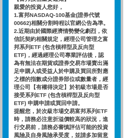
親愛的投資人您好，
投資項目比例
1.富邦NASDAQ-100基金(證券代號
00662)相關分割時程以官網公告為準。
2.近期由於國際經濟情勢變化劇烈，依
投資項目
比例(%)
信託契約相關規定，經理公司管理之富
邦系列ETF (包含槓桿型及反向型
股票
36.39
ETF)，經過經理公司專業評估後，認
為有無法在期貨或證券交易市場賣出滿
受益憑證-指數股票型
32.94
足申購人或受益人於申購及買回所對應
之標的指數成分證券部位或數量者，經
理公司【有權得決定】於初級市場是否
債券
15.91
接受系列ETF (包含槓桿型及反向型
ETF) 申購申請或買回申請。
受益憑證-股票型
2.60
提醒您，於次級市場交易富邦系列ETF
時，請務必注意折溢價較高的狀況，進
受益憑證-不動產證券化型
0.07
行交易前，請務必審慎評估可能的投資
風險及自身風險承受度，並請多加留意