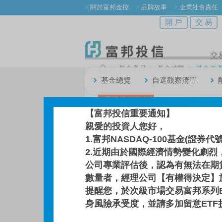
關於富邦金控
品牌故事
企業社會責任
開 戶
交 易
交
基金產品
基金總覽
基金資
基金總覽
自選觀察清單
選擇其他基金
【富邦投信重要通知】
臺灣加權單日正向兩
親愛的投資人您好，
1.富邦NASDAQ-100基金(證券
證券代號：00675L 證券簡稱
2.近期由於國際經濟情勢變化劇烈
公司專業評估後，認為有無法在期
基金檔案
淨值
數量者，經理公司【有權得決定】於
提醒您，於次級市場交易富邦系列
身風險承受度，並請多加留意ET
投資項目比例