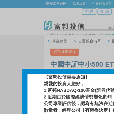
關於富邦金控
品牌故事
企業社會責任
開 戶
交 易
交
基金產品
基金總覽
基金資
基金總覽
自選觀察清單
選擇其他基金
中國中証中小500 E
證券代號：00783 證券簡稱：富
【富邦投信重要通知】
親愛的投資人您好，
1.富邦NASDAQ-100基金(證券
基金檔案
淨值
2.近期由於國際經濟情勢變化劇烈
公司專業評估後，認為有無法在期
投資項目比例
數量者，經理公司【有權得決定】於