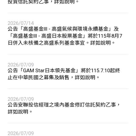
投資信託契約乙事，詳如說明。
2026/07/14
公告「高盛基金III - 高盛氣候與環境永續基金」及
「高盛基金III - 高盛日本股票基金」將於115年8月7
日併入未核備之高盛系列基金事宜。詳如說明。
2026/07/09
公告「GAM Star日本領先基金」將於115.7.10起終
止在中華民國之募集及銷售，詳如說明。
2026/07/09
公告安聯投信經理之境內基金修訂信託契約乙事，
詳如說明。
2026/07/09