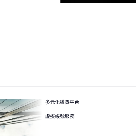
多元化繳費平台
虛擬帳號服務