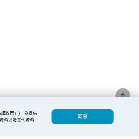
保護政策」
)，為提供
同意
人資料以及其他資料