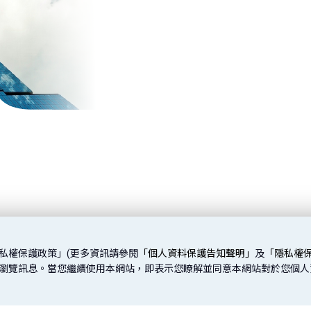
私權保護政策」(更多資訊請參閱
「個人資料保護告知聲明」
及
「隱私權
取您的瀏覽訊息。當您繼續使用本網站，即表示您瞭解並同意本網站對於您個