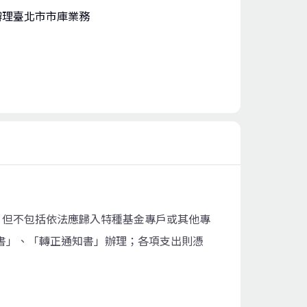
辦理臺北市市庫業務
，但不包括依法應歸入特種基金專戶或其他專
書」、「轉正通知書」辦理；各項支出則憑