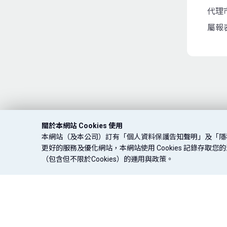
代理
屬報
關於本網站 Cookies 使用
本網站（及本公司）訂有「個人資料保護告知聲明」及「隱
更好的服務及優化網站，本網站使用 Cookies 記錄存
（包含但不限於Cookies）的運用與政策。