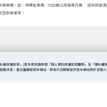
市庫業務，如：押標金業務、代扣繳公用事業月費、 提供保管
表及對帳單等。
私權保護政策」(更多資訊請參閱
「個人資料保護告知聲明」
及
「隱私權
取您的瀏覽訊息。當您繼續使用本網站，即表示您瞭解並同意本網站對於您個