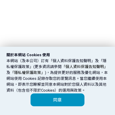
關於本網站 Cookies 使用
本網站（及本公司）訂有「個人資料保護告知聲明」及「隱
私權保護政策」(更多資訊請參閱
「個人資料保護告知聲明」
及
「隱私權保護政策」
)，為提供更好的服務及優化網站，本
網站使用 Cookies 記錄存取您的瀏覽訊息。當您繼續使用本
網站，即表示您瞭解並同意本網站對於您個人資料以及其他
資料（包含但不限於Cookies）的運用與政策。
同意