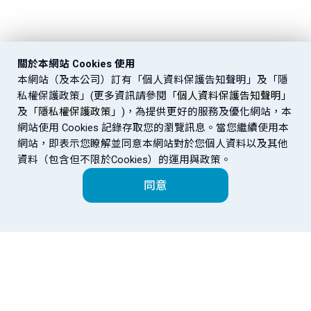
關於本網站 Cookies 使用
本網站（及本公司）訂有「個人資料保護告知聲明」及「隱
私權保護政策」(更多資訊請參閱
「個人資料保護告知聲明」
及
「隱私權保護政策」
)，為提供更好的服務及優化網站，本
網站使用 Cookies 記錄存取您的瀏覽訊息。當您繼續使用本
網站，即表示您瞭解並同意本網站對於您個人資料以及其他
資料（包含但不限於Cookies）的運用與政策。
同意
富邦金控
金控成員