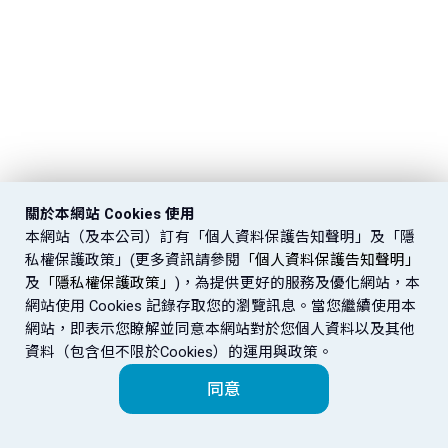
關於本網站 Cookies 使用
本網站（及本公司）訂有「個人資料保護告知聲明」及「隱
私權保護政策」(更多資訊請參閱
「個人資料保護告知聲明」
及
「隱私權保護政策」
)，為提供更好的服務及優化網站，本
網站使用 Cookies 記錄存取您的瀏覽訊息。當您繼續使用本
網站，即表示您瞭解並同意本網站對於您個人資料以及其他
資料（包含但不限於Cookies）的運用與政策。
同意