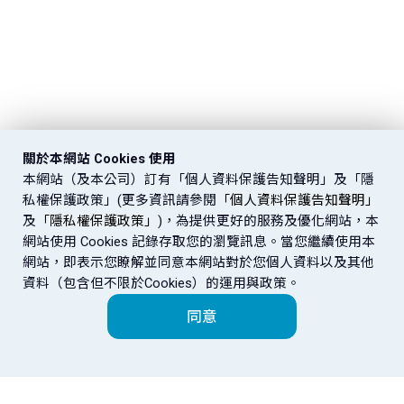
關於本網站 Cookies 使用
本網站（及本公司）訂有「個人資料保護告知聲明」及「隱
私權保護政策」(更多資訊請參閱
「個人資料保護告知聲明」
及
「隱私權保護政策」
)，為提供更好的服務及優化網站，本
網站使用 Cookies 記錄存取您的瀏覽訊息。當您繼續使用本
網站，即表示您瞭解並同意本網站對於您個人資料以及其他
資料（包含但不限於Cookies）的運用與政策。
同意