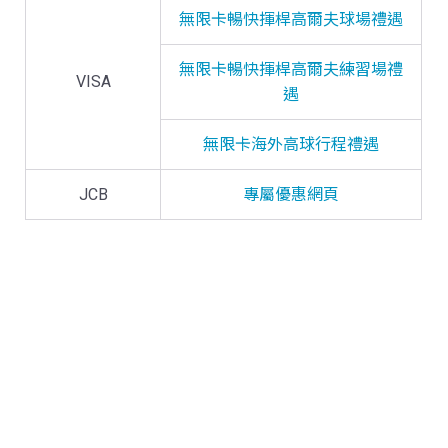
無限卡暢快揮桿高爾夫球場禮遇
無限卡暢快揮桿高爾夫練習場禮
VISA
遇
無限卡海外高球行程禮遇
JCB
專屬優惠網頁