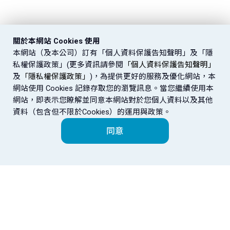
關於本網站 Cookies 使用
本網站（及本公司）訂有「個人資料保護告知聲明」及「隱
私權保護政策」(更多資訊請參閱
「個人資料保護告知聲明」
及
「隱私權保護政策」
)，為提供更好的服務及優化網站，本
網站使用 Cookies 記錄存取您的瀏覽訊息。當您繼續使用本
網站，即表示您瞭解並同意本網站對於您個人資料以及其他
資料（包含但不限於Cookies）的運用與政策。
同意
富邦金控
金控成員