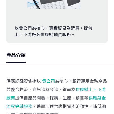
投資銀行
金融市場
以貴公司為核心，真實貿易為背景，提供
小微企業融資
上、下游廠商供應鏈融資服務。
公庫業務
產品介紹
供應鏈融資係指以
貴公司
為核心，銀行運用金融產品
並整合物流、資訊流與金流，從而為
供應鏈上、下游
廠商
提供自產品開發、採購、生產、銷售等
供應鏈全
流程金融服務
，進而加速供應鏈資產流動性，降低融