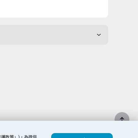
保護政策」
)，為提供