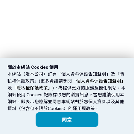
關於本網站 Cookies 使用
本網站（及本公司）訂有「個人資料保護告知聲明」及「隱
私權保護政策」(更多資訊請參閱
「個人資料保護告知聲明」
及
「隱私權保護政策」
)，為提供更好的服務及優化網站，本
網站使用 Cookies 記錄存取您的瀏覽訊息。當您繼續使用本
網站，即表示您瞭解並同意本網站對於您個人資料以及其他
資料（包含但不限於Cookies）的運用與政策。
同意