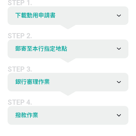
STEP 1.
下載動用申請書
STEP 2.
郵寄至本行指定地點
STEP 3.
銀行審理作業
STEP 4.
撥款作業