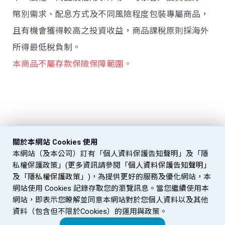
幣別需求、配息方式及不同風險程度包裝專屬商品，
且有機會獲得較高之投資收益，商品課稅原則採海外
所得最低稅負制。
本商品不屬存款保險保障範圍。
關於本網站 Cookies 使用
本網站（及本公司）訂有「個人資料保護告知聲明」及「隱
私權保護政策」(更多資訊請參閱
「個人資料保護告知聲明」
及
「隱私權保護政策」
)，為提供更好的服務及優化網站，本
網站使用 Cookies 記錄存取您的瀏覽訊息。當您繼續使用本
網站，即表示您瞭解並同意本網站對於您個人資料以及其他
資料（包含但不限於Cookies）的運用與政策。