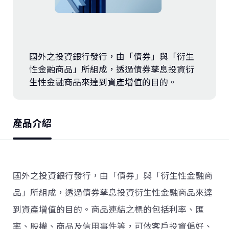
投資銀行
金融市場
國外之投資銀行發行，由「債券」與「衍生
小微企業融資
性金融商品」所組成，透過債券孳息投資衍
生性金融商品來達到資產增值的目的。
公庫業務
產品介紹
國外之投資銀行發行，由「債券」與「衍生性金融商
品」所組成，透過債券孳息投資衍生性金融商品來達
到資產增值的目的。商品連結之標的包括利率、匯
率、股權、商品及信用事件等，可依客戶投資偏好、