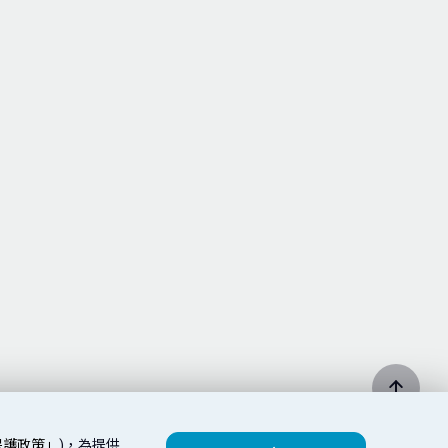
保護政策」
)，為提供