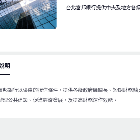
台北富邦銀行提供中央及地方各
說明
富邦銀行以優惠的授信條件，提供各級政府機關長、短期財務融
辦理公共建設、促進經濟發展，及提高財務運作效能。