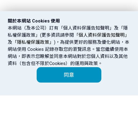
關於本網站 Cookies 使用
本網站（及本公司）訂有「個人資料保護告知聲明」及「隱
私權保護政策」(更多資訊請參閱
「個人資料保護告知聲明」
及
「隱私權保護政策」
)，為提供更好的服務及優化網站，本
網站使用 Cookies 記錄存取您的瀏覽訊息。當您繼續使用本
網站，即表示您瞭解並同意本網站對於您個人資料以及其他
資料（包含但不限於Cookies）的運用與政策。
同意
富邦金控
金控成員