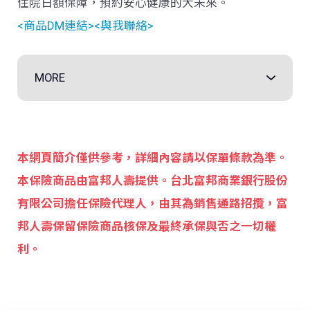
住院日額保障，預約安心健康的大未來。
<商品DM連結>
<與我聯絡>
MORE
本網頁簡介僅供參考，詳細內容請以保單條款為準。
本保險商品由富邦人壽提供。台北富邦商業銀行股份
有限公司擔任保險代理人，由其為銷售通路招攬，富
邦人壽保留保險商品核保及最終承保與否之一切權
利。