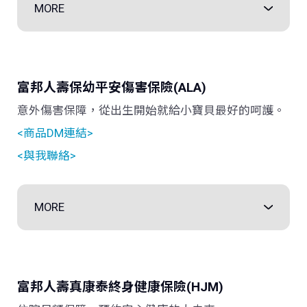
MORE
富邦人壽
保幼平安傷害保險(ALA)
意外傷害保障，從出生開始就給小寶貝最好的呵護。
<商品DM連結>
<與我聯絡>
MORE
富邦人壽真康泰
終身健康保險(HJM)