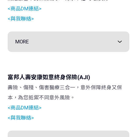
<商品DM連結>
<與我聯絡>
MORE
富邦人壽安康如意終身保險
(AJI)
壽險、傷殘、傷害醫療三合一，意外保障終身又保
本，為您抵禦不同意外風險。
<商品DM連結>
<與我聯絡>