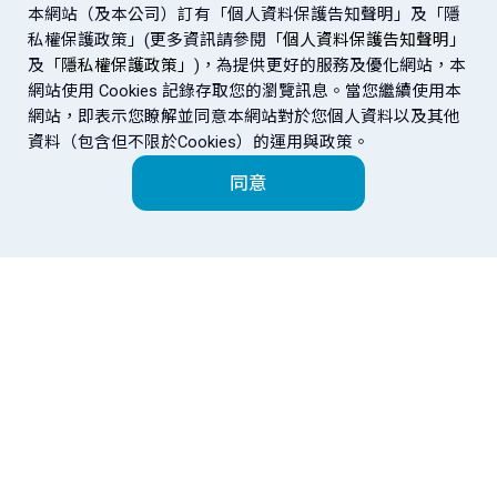
本網站（及本公司）訂有「個人資料保護告知聲明」及「隱
私權保護政策」(更多資訊請參閱
「個人資料保護告知聲明」
及
「隱私權保護政策」
)，為提供更好的服務及優化網站，本
網站使用 Cookies 記錄存取您的瀏覽訊息。當您繼續使用本
網站，即表示您瞭解並同意本網站對於您個人資料以及其他
資料（包含但不限於Cookies）的運用與政策。
同意
富邦金控
金控成員