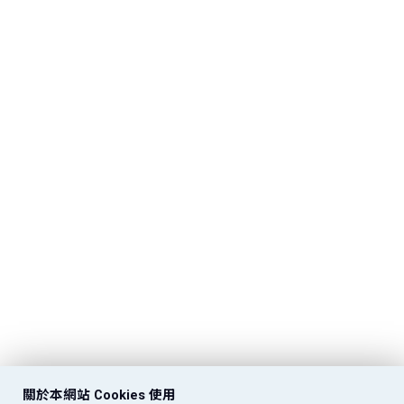
關於本網站 Cookies 使用