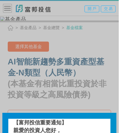
開 戶
交 易
基金產品
基金總覽
基金檔案
選擇其他基金
AI智能新趨勢多重資產型基
金-N類型（人民幣）
(本基金有相當比重投資於非
投資等級之高風險債券)
基金檔案
【富邦投信重要通知】
親愛的投資人您好，