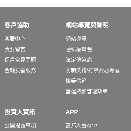
客戶協助
網站導覽與聲明
客服中心
網站導覽
我要留言
隱私權聲明
保戶常見問題
法定傳染病
金融友善服務
防制洗錢/打擊資恐專區
檢舉信箱
營運持續管理政策
投資人資訊
APP
公開揭露事項
富邦人壽APP