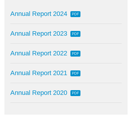
Annual Report 2024
PDF
Annual Report 2023
PDF
Annual Report 2022
PDF
Annual Report 2021
PDF
Annual Report 2020
PDF