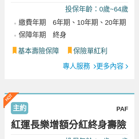
投保年齡：0歲~64歲
繳費年期 6年期、10年期、20年期
保障年期 終身
基本壽險保障
保險單紅利
專人服務
更多內容
主約
PAF
紅運長樂增額分紅終身壽險