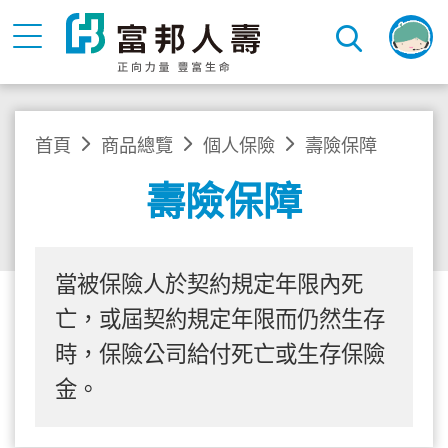
首頁
商品總覽
個人保險
壽險保障
壽險保障
當被保險人於契約規定年限內死
亡，或屆契約規定年限而仍然生存
時，保險公司給付死亡或生存保險
金。