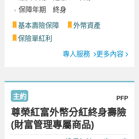
保障年期 終身
基本壽險保障
外幣資產
保險單紅利
專人服務
更多內容
主約
PFP
尊榮紅富外幣分紅終身壽險
(財富管理專屬商品)