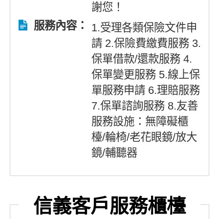
謝您！
服務內容：
1.受理各類保險文件申
請 2.保險費繳費服務 3.
保單借款/還款服務 4.
保單變更服務 5.線上保
單服務申請 6.理賠服務
7.保單諮詢服務 8.友善
服務設施：無障礙櫃
檯/輪椅/老花眼鏡/放大
鏡/輔聽器
信義客戶服務櫃檯