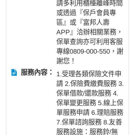
請多利用櫃檯離峰時間
或透過『保戶會員專
區』或『富邦人壽
APP』洽辦相關業務，
保單查詢亦可利用客服
專線0809-000-550，謝
謝您！
服務內容：
1.受理各類保險文件申
請 2.保險費繳費服務 3.
保單借款/還款服務 4.
保單變更服務 5.線上保
單服務申請 6.理賠服務
7.保單諮詢服務 8.友善
服務設施：服務鈴/無