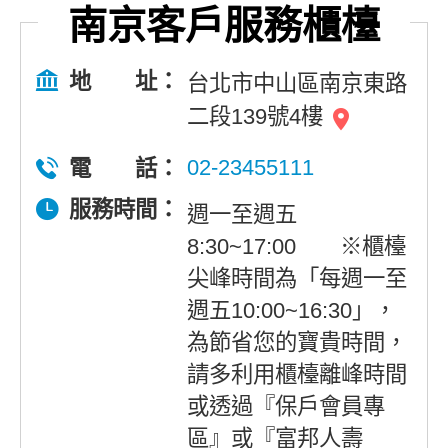
南京客戶服務櫃檯
地 址：
台北市中山區南京東路
二段139號4樓
02-23455111
電 話：
服務時間：
週一至週五
8:30~17:00 ※櫃檯
尖峰時間為「每週一至
週五10:00~16:30」，
為節省您的寶貴時間，
請多利用櫃檯離峰時間
或透過『保戶會員專
區』或『富邦人壽