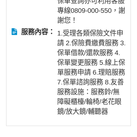
保單查詢亦可利用客服
專線0809-000-550，謝
謝您！
服務內容：
1.受理各類保險文件申
請 2.保險費繳費服務 3.
保單借款/還款服務 4.
保單變更服務 5.線上保
單服務申請 6.理賠服務
7.保單諮詢服務 8.友善
服務設施：服務鈴/無
障礙櫃檯/輪椅/老花眼
鏡/放大鏡/輔聽器