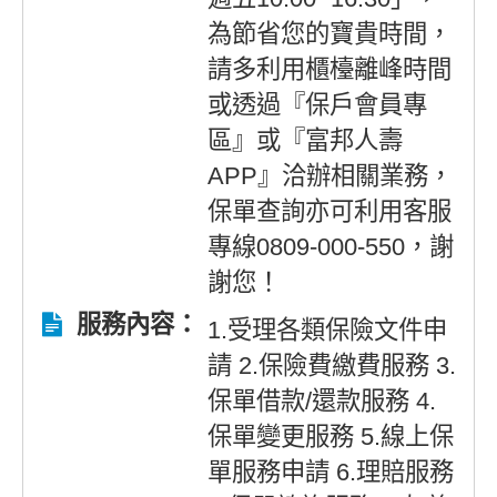
為節省您的寶貴時間，
請多利用櫃檯離峰時間
或透過『保戶會員專
區』或『富邦人壽
APP』洽辦相關業務，
保單查詢亦可利用客服
專線0809-000-550，謝
謝您！
服務內容：
1.受理各類保險文件申
請 2.保險費繳費服務 3.
保單借款/還款服務 4.
保單變更服務 5.線上保
單服務申請 6.理賠服務