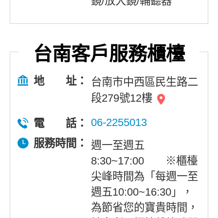
鏡/放大鏡/輔聽器
台南客戶服務櫃檯
地 址：
台南市中西區民生路二
段279號12樓
06-2255013
電 話：
服務時間：
週一至週五
8:30~17:00 ※櫃檯
尖峰時間為「每週一至
週五10:00~16:30」，
為節省您的寶貴時間，