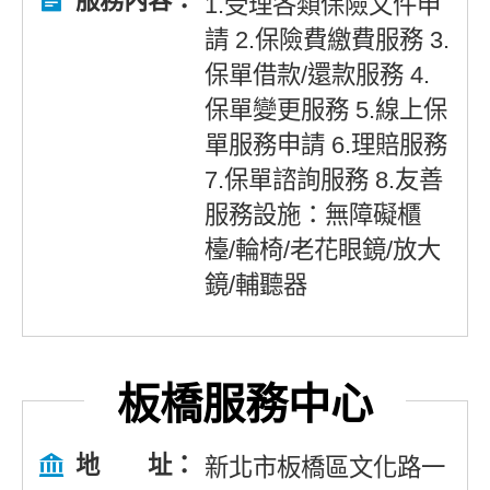
服務內容：
1.受理各類保險文件申
請 2.保險費繳費服務 3.
保單借款/還款服務 4.
保單變更服務 5.線上保
單服務申請 6.理賠服務
7.保單諮詢服務 8.友善
服務設施：無障礙櫃
檯/輪椅/老花眼鏡/放大
鏡/輔聽器
板橋服務中心
地 址：
新北市板橋區文化路一