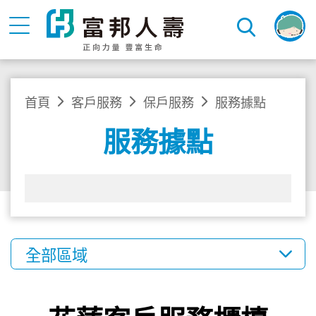
首頁
客戶服務
保戶服務
服務據點
服務據點