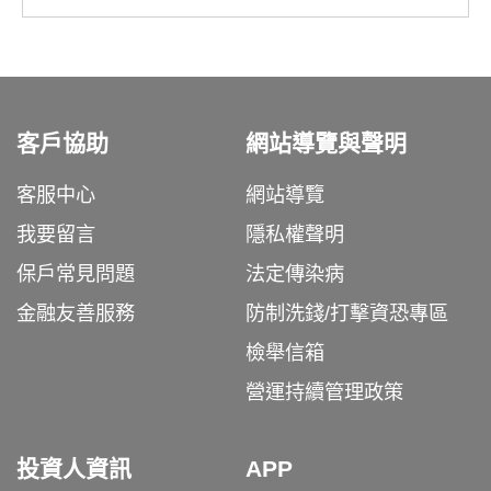
客戶協助
網站導覽與聲明
客服中心
網站導覽
我要留言
隱私權聲明
保戶常見問題
法定傳染病
金融友善服務
防制洗錢/打擊資恐專區
檢舉信箱
營運持續管理政策
投資人資訊
APP