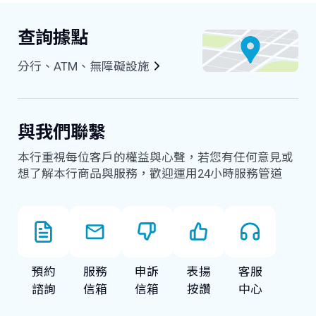
查詢據點
分行、ATM、無障礙設施
與我們聯繫
本行重視每位客戶的權益與心聲，若您有任何意見或
想了解本行商品與服務，歡迎運用24小時服務管道
預約
服務
申訴
表揚
客服
諮詢
信箱
信箱
按讚
中心