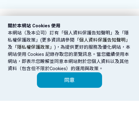
關於本網站 Cookies 使用
本網站（及本公司）訂有「個人資料保護告知聲明」及「隱
私權保護政策」(更多資訊請參閱
「個人資料保護告知聲明」
及
「隱私權保護政策」
)，為提供更好的服務及優化網站，本
網站使用 Cookies 記錄存取您的瀏覽訊息。當您繼續使用本
網站，即表示您瞭解並同意本網站對於您個人資料以及其他
資料（包含但不限於Cookies）的運用與政策。
同意
網站導覽
富邦金控
金控成員