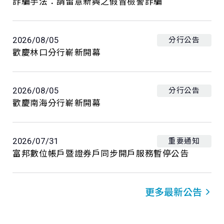
詐騙手法：請留意新興之假冒檢警詐騙
2026/08/05
分行公告
歡慶林口分行嶄新開幕
2026/08/05
分行公告
歡慶南海分行嶄新開幕
2026/07/31
重要通知
富邦數位帳戶暨證券戶同步開戶服務暫停公告
更多最新公告