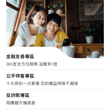
金融友善專區
361度全方位服務 溫暖多1度
公平待客專區
十大原則一次看懂 您的權益保障不漏接
反詐欺專區
用鷹眼守護資產