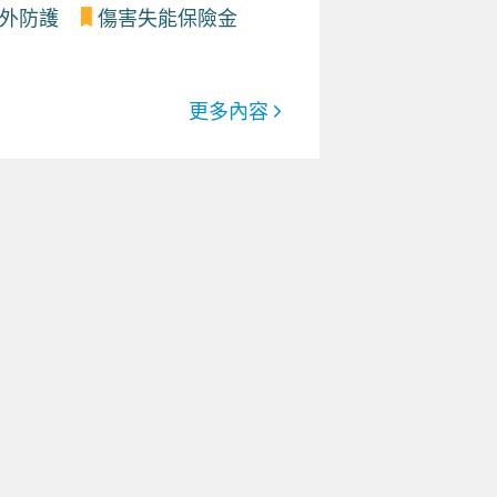
外防護
傷害失能保險金
更多內容