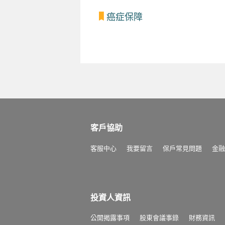
癌症保障
客戶協助
客服中心
我要留言
保戶常見問題
金融
投資人資訊
公開揭露事項
股東會議事錄
財務資訊