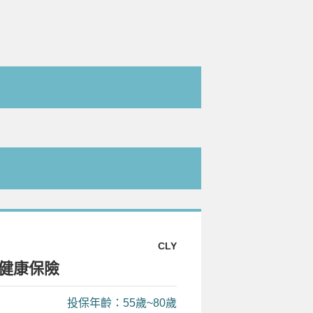
CLY
健康保險
投保年齡：55歲~80歲