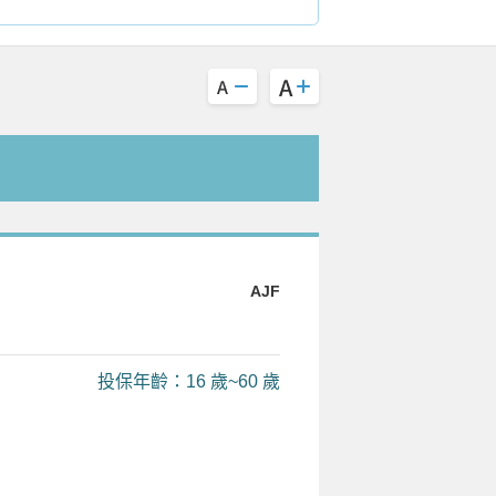
AJF
投保年齡：16 歲~60 歲