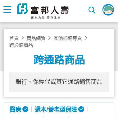
首頁
商品總覽
其他通路專賣
跨通路商品
跨通路商品
銀行、保經代或其它通路銷售商品
醫療
還本/養老型保險