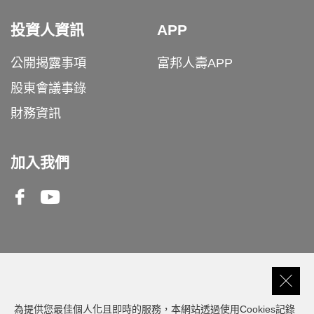
投資人資訊
APP
公開揭露事項
富邦人壽APP
股東會議事錄
財務資訊
加入我們
Facebook
Youtube
客服專線
0809-000-550
為提供您最佳個人化且即時的服務，本網站透過使用Cookies記錄