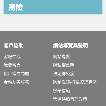
壽險
客戶協助
網站導覽與聲明
客服中心
網站導覽
我要留言
隱私權聲明
保戶常見問題
法定傳染病
金融友善服務
防制洗錢/打擊資恐專區
檢舉信箱
營運持續管理政策