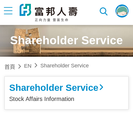
Shareholder Service
Shareholder Service
EN
首頁
Shareholder Service
Stock Affairs Information