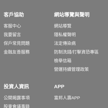
客戶協助
網站導覽與聲明
客服中心
網站導覽
我要留言
隱私權聲明
保戶常見問題
法定傳染病
金融友善服務
防制洗錢/打擊資恐專區
檢舉信箱
營運持續管理政策
投資人資訊
APP
公開揭露事項
富邦人壽APP
股東會議事錄