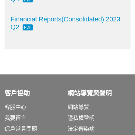
Financial Reports(Consolidated) 2023
Q2
PDF
客戶協助
網站導覽與聲明
客服中心
網站導覽
我要留言
隱私權聲明
保戶常見問題
法定傳染病