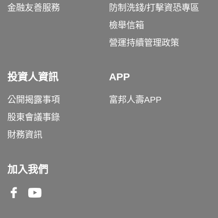
金融友善服務
防制洗錢/打擊資恐專區
檢舉信箱
營運持續管理政策
投資人資訊
APP
公開揭露事項
富邦人壽APP
股東會議事錄
財務資訊
加入我們
Facebook
Youtube