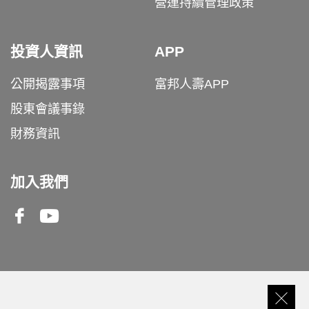
營運持續管理政策
投資人資訊
APP
公開揭露事項
富邦人壽APP
股東會議事錄
財務資訊
加入我們
Facebook
Youtube