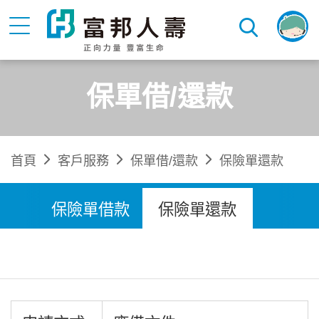
保單借/還款
首頁
客戶服務
保單借/還款
保險單還款
保險單借款
保險單還款