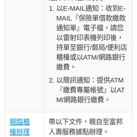
以E-MAIL通知：收到E-
MAIL『保險單借款繳款
通知單』電子檔，請您
以雷射印表機列印後，
持單至銀行/郵局/便利店
櫃檯或以ATM/網路銀行
繳費。
以簡訊通知：提供ATM
『繳費專屬帳號』以AT
M/網路銀行繳費。
親臨櫃
帶以下文件，親自至富邦
檯辦理
人壽服務據點辦理。