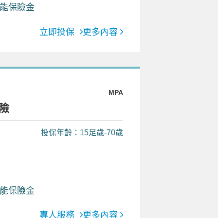
能保險金
立即投保
更多內容
MPA
險
投保年齡：15足歲-70歲
能保險金
專人服務
更多內容