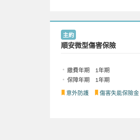
主約
順安微型傷害保險
繳費年期 1年期
保障年期 1年期
意外防護
傷害失能保險金