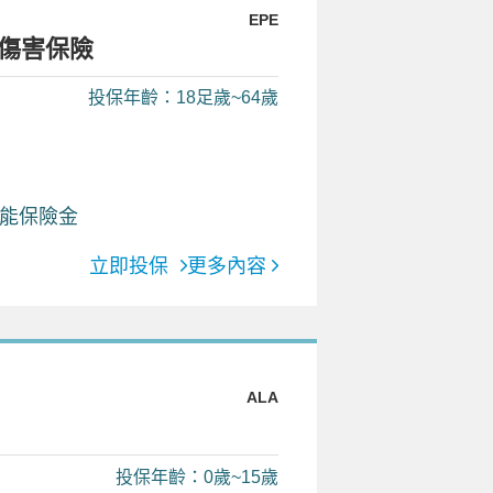
EPE
傷害保險
投保年齡：18足歲~64歲
能保險金
立即投保
更多內容
ALA
投保年齡：0歲~15歲