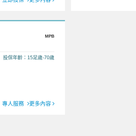
MPB
投保年齡：15足歲-70歲
專人服務
更多內容