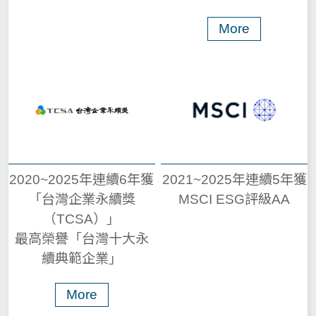
More
2020~2025年連續6年獲
2021~2025年連續5年獲
「台灣企業永續獎
MSCI ESG評級AA
（TCSA）」
最高榮譽「台灣十大永
續典範企業」
More