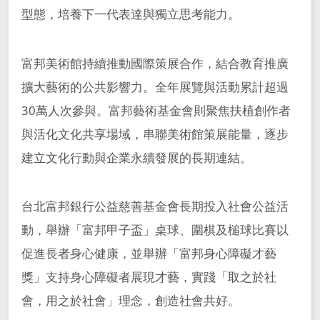
型態，培養下一代表達與獨立思考能力。
富邦美術館持續推動國際策展合作，結合教育推廣
擴大藝術的公共影響力。全年展覽與活動累計超過
30萬人次參與。富邦藝術基金會則聚焦扶植創作者
與活化文化共享場域，串聯美術館策展能量，逐步
建立文化行動與企業永續發展的長期連結。
台北富邦銀行公益慈善基金會長期投入社會公益活
動，舉辦「富邦甲子盃」桌球、圍棋及槌球比賽以
促進長者身心健康，並舉辦「富邦身心障礙才藝
獎」支持身心障礙者展現才藝，實踐「取之於社
會，用之於社會」理念，創造社會共好。