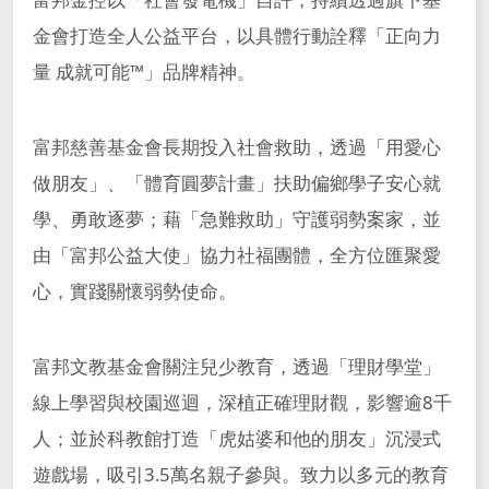
金會打造全人公益平台，以具體行動詮釋「正向力
量 成就可能™」品牌精神。
富邦慈善基金會長期投入社會救助，透過「用愛心
做朋友」、「體育圓夢計畫」扶助偏鄉學子安心就
學、勇敢逐夢；藉「急難救助」守護弱勢案家，並
由「富邦公益大使」協力社福團體，全方位匯聚愛
心，實踐關懷弱勢使命。
富邦文教基金會關注兒少教育，透過「理財學堂」
線上學習與校園巡迴，深植正確理財觀，影響逾8千
人；並於科教館打造「虎姑婆和他的朋友」沉浸式
遊戲場，吸引3.5萬名親子參與。致力以多元的教育