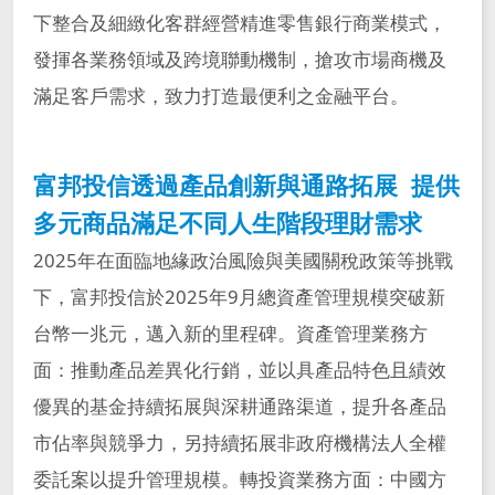
下整合及細緻化客群經營精進零售銀行商業模式，
發揮各業務領域及跨境聯動機制，搶攻市場商機及
滿足客戶需求，致力打造最便利之金融平台。
富邦投信透過產品創新與通路拓展 提供
多元商品滿足不同人生階段理財需求
2025年在面臨地緣政治風險與美國關稅政策等挑戰
下，富邦投信於2025年9月總資產管理規模突破新
台幣一兆元，邁入新的里程碑。資產管理業務方
面：推動產品差異化行銷，並以具產品特色且績效
優異的基金持續拓展與深耕通路渠道，提升各產品
市佔率與競爭力，另持續拓展非政府機構法人全權
委託案以提升管理規模。轉投資業務方面：中國方