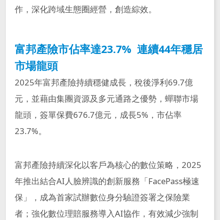
作，深化跨域生態圈經營，創造綜效。
富邦產險市佔率達23.7% 連續44年穩居
市場龍頭
2025年富邦產險持續穩健成長，稅後淨利69.7億
元，並藉由集團資源及多元通路之優勢，蟬聯市場
龍頭，簽單保費676.7億元，成長5%，市佔率
23.7%。
富邦產險持續深化以客戶為核心的數位策略，2025
年推出結合AI人臉辨識的創新服務「FacePass極速
保」，成為首家試辦數位身分驗證簽署之保險業
者；強化數位理賠服務導入AI協作，有效減少強制