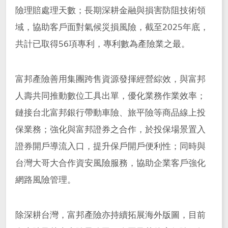
險理賠處理天數；長期深耕金融與損害防阻技術領
域，協助客戶面對氣候災損風險，截至2025年底，
共計已取得56項專利，專利數為產險業之最。
富邦產險善用集團跨售資源發揮經營綜效，與富邦
人壽共同推動數位工具出單，優化業務作業效率；
鏈接台北富邦銀行帶動車險、旅平險等商品線上投
保業務；強化與富邦證券之合作，於投保場景置入
證券開戶導流入口，提升保戶開戶便利性；同時與
台灣大哥大合作資安風險服務，協助企業客戶強化
網路風險管理。
除深耕台灣，富邦產險亦持續拓展海外版圖，目前