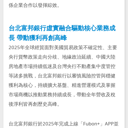
係企業合作以發揮綜效。
台北富邦銀行虛實融合驅動核心業務成
長 帶動獲利再創高峰
2025年全球經貿面對美國貿易政策不確定性、主要
央行貨幣政策走向分歧、地緣政治延續、中國大陸
房地產市場持續低迷及台灣央行不動產集中度管控
等諸多挑戰，台北富邦銀行以審慎風險控管與穩健
獲利為核心，持續擴大基盤、精進營運模式及掌握
市場商機以推動業務持續成長，帶動全年營收及稅
後淨利皆再創歷史高峰。
台北富邦銀行於2025年完成上線「Fubon+」APP並