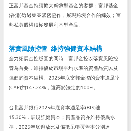
正富邦基金持續擴大貨幣型基金的客群；富邦基金
(香港)透過集團緊密協作，展現跨境合作的綜效；富
邦私募股權積極發展利基型產品。
落實風險控管 維持強健資本結構
全力拓展金控版圖的同時，富邦金控以落實風險控
管為首要，維持優於市場平均水準的資產品質以及
強健的資本結構。2025年底富邦金控的資本適足率
(CAR)約147.24%，遠高於法定的100%。
台北富邦銀行2025年底資本適足率(BIS)達
15.30%，展現強健資本；資產品質亦維持優異水
準，2025年底逾放比及備抵呆帳覆蓋率分別達