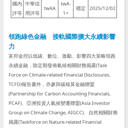
國內
中華信
twA-
twAA
穩定
2025/12/02
評等
用評等
1+
領跑綠色金融 接軌國際擴大永續影響
力
富邦金控以低碳、數位、激勵、影響四大策略領跑
永續金融，除定期發佈氣候相關財務揭露(Task
Force on Climate-related Financial Disclosures,
TCFD)報告書外，亦參與碳核算金融聯盟
(Partnership for Carbon Accounting Financials,
PCAF)、亞洲投資人氣候變遷聯盟(Asia Investor
Group on Climate Change, AIGCC)、自然相關財務
揭露(Taskforce on Nature-related Financial