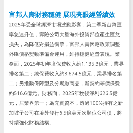
富邦人壽財務穩健 展現亮眼經營績效
2025年受全球經濟市場波動影響，第二季新台幣匯
率急速升值，壽險公司大量海外投資部位產生匯兌
損失，為降低對損益衝擊，富邦人壽因應政策調整
外匯價格變動準備金運用，維持穩健經營表現。業
務面，2025年初年度保費收入約1,135.3億元，業界
排名第二；總保費收入約3,674.5億元，業界排名第
二；另推動保障型及分期繳商品，新契約等價保費
約516.6億元。財務面，2025年稅後淨利626.5億
元，居業界第一；為充實資本，透過100%持有之新
加坡子公司在境外發行6.5億美元次順位公司債，將
持續強化財務結構。