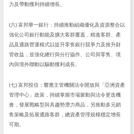
力及帶動獲利持續增長。
(六) 富邦華一銀行：持續推動組織優化及資源整合以
強化公司銀行動能及擴大客群覆蓋，精進客群、產
品及通路營運模式以提升零售銀行競爭力及推升財
管收益，並強化總行與分行協作、公司與零售、境
內與境外聯動以驅動獲利成長。
(七) 富邦投信：響應主管機關法令開放與「亞洲資產
管理中心」政策，持續掌握市場脈動與法令更迭機
會，發展戰略型與具趨勢潛力商品，另推動多元銷
售策略及拓展通路客群，總資產管理規模穩定增長
可期。