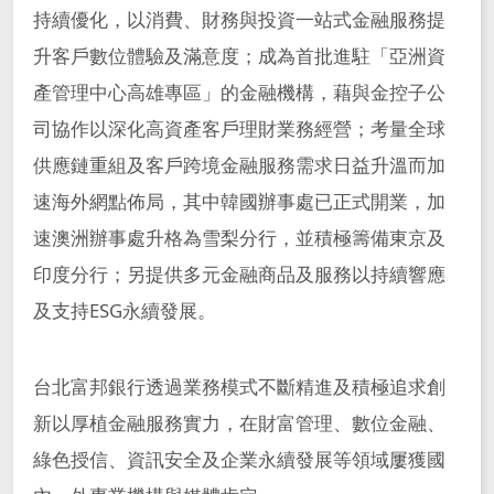
持續優化，以消費、財務與投資一站式金融服務提
升客戶數位體驗及滿意度；成為首批進駐「亞洲資
產管理中心高雄專區」的金融機構，藉與金控子公
司協作以深化高資產客戶理財業務經營；考量全球
供應鏈重組及客戶跨境金融服務需求日益升溫而加
速海外網點佈局，其中韓國辦事處已正式開業，加
速澳洲辦事處升格為雪梨分行，並積極籌備東京及
印度分行；另提供多元金融商品及服務以持續響應
及支持ESG永續發展。
台北富邦銀行透過業務模式不斷精進及積極追求創
新以厚植金融服務實力，在財富管理、數位金融、
綠色授信、資訊安全及企業永續發展等領域屢獲國