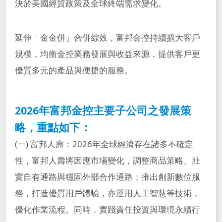
決於美國經貿政策及全球終端需求變化。
延伸「金金併」合併綜效，富邦金控持續擴大客戶
規模，均衡金控業務發展與收益來源，提供客戶更
優質多元的產品與便捷的服務。
2026年富邦金控主要子公司之發展策
略，重點如下：
(一) 富邦人壽：2026年全球經濟存在諸多不確定
性，富邦人壽將因應市場變化，調整商品策略、壯
實自有通路與穩固外部合作通路；推出創新數位服
務，打造優質用戶體驗，亦運用人工智慧等技術，
優化作業流程。同時，實踐責任投資與環境永續行