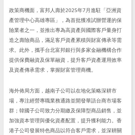
政策商機面，富邦人壽於2025年7月進駐「亞洲資
產管理中心高雄專區」，為首批獲准試辦營運的保
險業者之一，並推出專為高資產與國際客戶量身打
造之壽險商品，滿足客戶資產累積與財富傳承等需
求。此外，攜手台北富邦銀行與多家金融機構合作
提供保費融資及保單融資，提升客戶資產運用效率
及資產傳承需求，掌握財富管理商機。
海外佈局方面，越南子公司以在地化策略深耕市
場，專注經營專職業務通路並開發華語台商市場客
群；韓國子公司致力分期繳及保障型商品銷售，並
加強資本管理與優化資產配置，提升獲利能力。香
港子公司發展特色商品以符合客戶需求，並深耕關