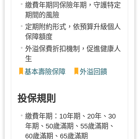
繳費年期同保險年期，守護特定
期間的風險
定期附約形式，依預算升級個人
保障額度
外溢保費折扣機制，促進健康人
生
基本壽險保障
外溢回饋
投保規則
繳費年期：10年期、20年、30
年期、50歲滿期、55歲滿期、
60歲滿期、65歲滿期