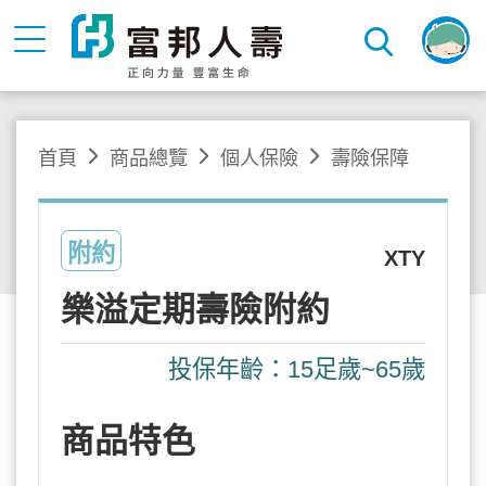
首頁
商品總覽
個人保險
壽險保障
附約
XTY
樂溢定期壽險附約
投保年齡：15足歲~65歲
商品特色