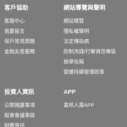
客戶協助
網站導覽與聲明
客服中心
網站導覽
我要留言
隱私權聲明
保戶常見問題
法定傳染病
金融友善服務
防制洗錢/打擊資恐專區
檢舉信箱
營運持續管理政策
投資人資訊
APP
公開揭露事項
富邦人壽APP
股東會議事錄
財務資訊