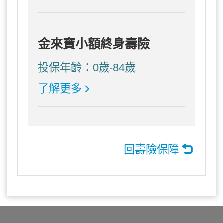
金來寶小額終身壽險
投保年齡：0歲-84歲
了解更多
回壽險保障