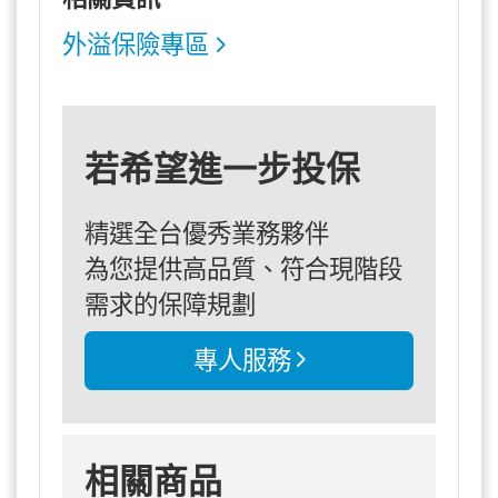
外溢保險專區
若希望進一步投保
精選全台優秀業務夥伴
為您提供高品質、符合現階段
需求的保障規劃
專人服務
相關商品