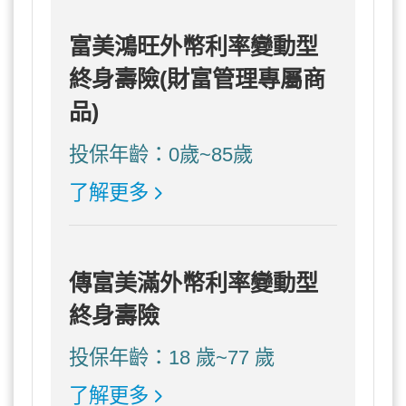
富美鴻旺外幣利率變動型
終身壽險(財富管理專屬商
品)
投保年齡：0歲~85歲
了解更多
傳富美滿外幣利率變動型
終身壽險
投保年齡：18 歲~77 歲
了解更多