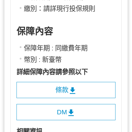
繳別：請詳現行投保規則
保障內容
保障年期 : 同繳費年期
幣別 : 新臺幣
詳細保障內容請參照以下
條款
DM
相關資訊