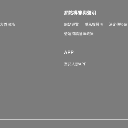
網站導覽與聲明
友善服務
網站導覽
隱私權聲明
法定傳染病
營運持續管理政策
APP
富邦人壽APP