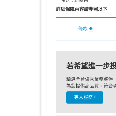
詳細保障內容請參照以下
條款
若希望進一步
精選全台優秀業務夥伴
為您提供高品質、符合
專人服務