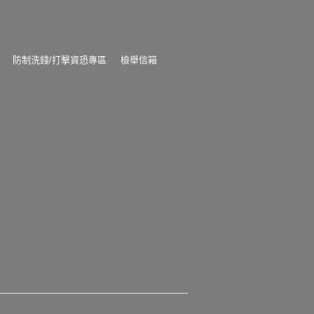
防制洗錢/打擊資恐專區
檢舉信箱