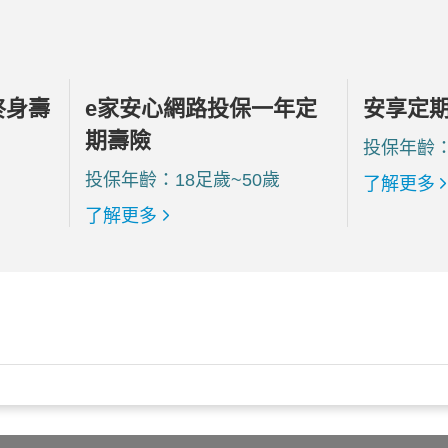
終身壽
e家安心網路投保一年定
安享定
期壽險
投保年齡：
投保年齡：18足歲~50歲
了解更多
了解更多