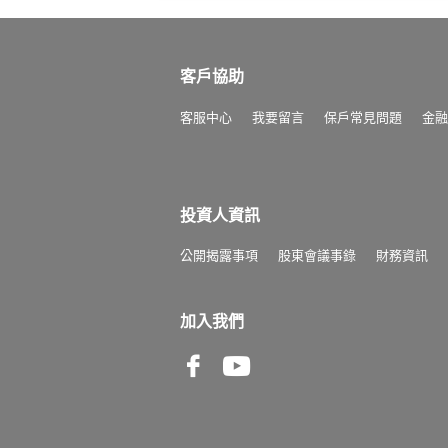
客戶協助
客服中心
我要留言
保戶常見問題
金融
投資人資訊
公開揭露事項
股東會議事錄
財務資訊
加入我們
Facebook
Youtube