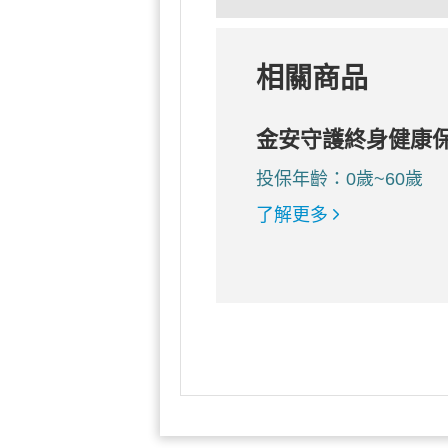
相關商品
金安守護終身健康
投保年齡：0歲~60歲
了解更多