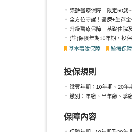
樂齡醫療保障！限定50歲~
全方位守護！醫療+生存金
升級醫療保障！基礎住院
(註)保險年期10年期，投保
基本壽險保障
醫療保障
投保規則
繳費年期：10年期、20年
繳別：年繳、半年繳、季
保障內容
保障年期 : 10年期及20年