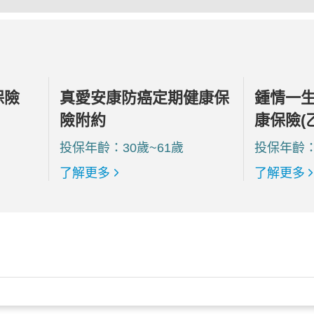
保險
真愛安康防癌定期健康保
鍾情一
險附約
康保險(
投保年齡：30歲~61歲
投保年齡：
了解更多
了解更多