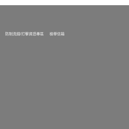
防制洗錢/打擊資恐專區
檢舉信箱