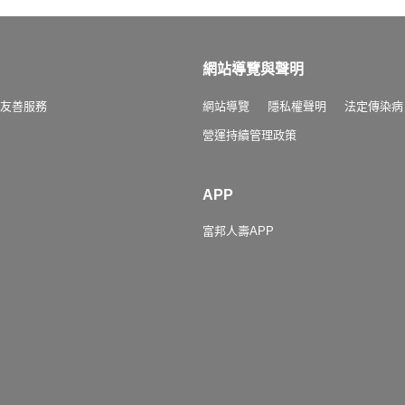
網站導覽與聲明
友善服務
網站導覽
隱私權聲明
法定傳染病
營運持續管理政策
APP
富邦人壽APP