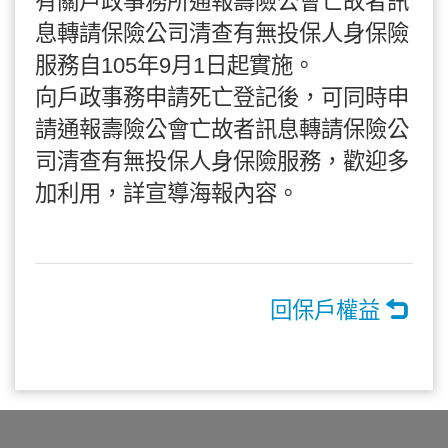
有關戶政事務所通報壽險公會亡故者訊
息轉請保險公司清查有無投保人身保險
服務自105年9月1日起實施。
向戶政事務申請死亡登記後，可同時申
請通報壽險公會亡故者訊息轉請保險公
司清查有無投保人身保險服務，歡迎多
加利用，詳宣導海報內容。
回保戶權益