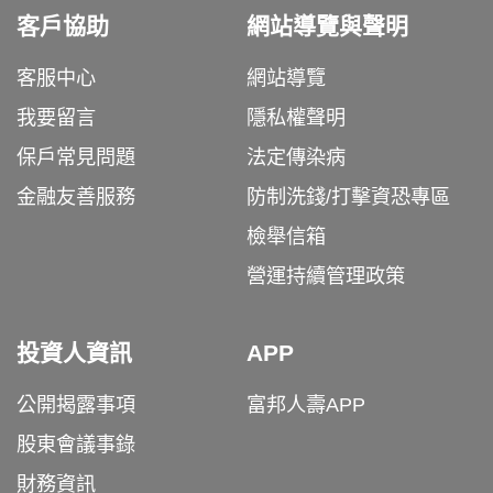
客戶協助
網站導覽與聲明
客服中心
網站導覽
我要留言
隱私權聲明
保戶常見問題
法定傳染病
金融友善服務
防制洗錢/打擊資恐專區
檢舉信箱
營運持續管理政策
投資人資訊
APP
公開揭露事項
富邦人壽APP
股東會議事錄
財務資訊