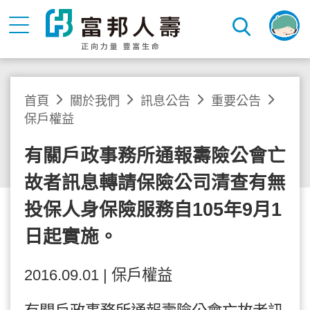
首頁
關於我們
訊息公告
重要公告
保戶權益
有關戶政事務所通報壽險公會亡
故者訊息轉請保險公司清查有無
投保人身保險服務自105年9月1
日起實施。
2016.09.01 | 保戶權益