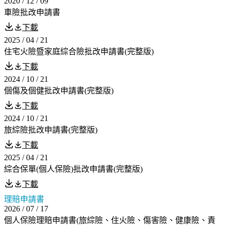
2020 / 12 / 09
車險批改申請書
下載
2025 / 04 / 21
住宅火險暨家庭綜合險批改申請書(完整版)
下載
2024 / 10 / 21
個傷及個健批改申請書(完整版)
下載
2024 / 10 / 21
旅綜險批改申請書(完整版)
下載
2025 / 04 / 21
綜合保單(個人保險)批改申請書(完整版)
下載
理賠申請書
2026 / 07 / 17
個人保險理賠申請書(旅綜險、住火險、傷害險、健康險、責