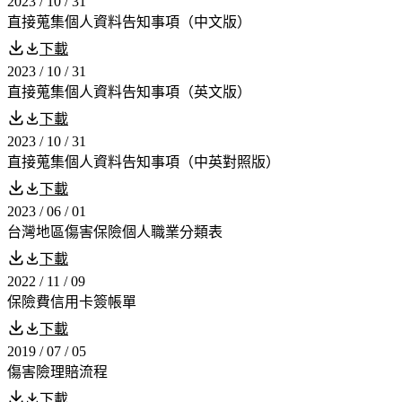
2023 / 10 / 31
直接蒐集個人資料告知事項（中文版）
下載
2023 / 10 / 31
直接蒐集個人資料告知事項（英文版）
下載
2023 / 10 / 31
直接蒐集個人資料告知事項（中英對照版）
下載
2023 / 06 / 01
台灣地區傷害保險個人職業分類表
下載
2022 / 11 / 09
保險費信用卡簽帳單
下載
2019 / 07 / 05
傷害險理賠流程
下載