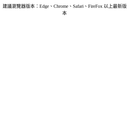
建議瀏覽器版本：Edge、Chrome、Safari、FireFox 以上最新版
本