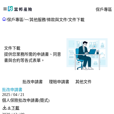
保戶專區
/
/
/
/
/
保戶專區
其他服務
條款與文件
文件下載
文件下載
提供您業務所需的申請書、同意
書與合約等各式表單。
批改申請書
理賠申請書
其他文件
批改申請書
2025 / 04 / 21
個人保險批改申請書(簡式)
下載