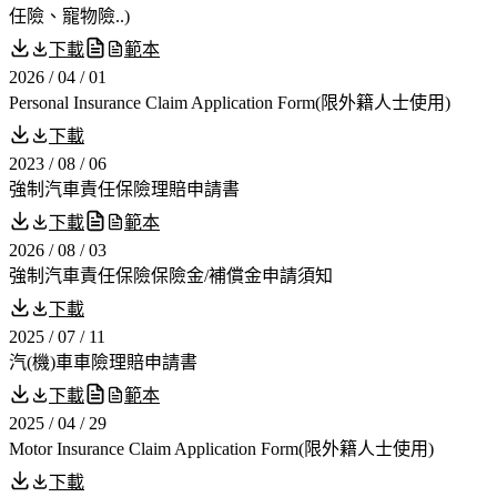
任險、寵物險..)
下載
範本
2026 / 04 / 01
Personal Insurance Claim Application Form(限外籍人士使用)
下載
2023 / 08 / 06
強制汽車責任保險理賠申請書
下載
範本
2026 / 08 / 03
強制汽車責任保險保險金/補償金申請須知
下載
2025 / 07 / 11
汽(機)車車險理賠申請書
下載
範本
2025 / 04 / 29
Motor Insurance Claim Application Form(限外籍人士使用)
下載