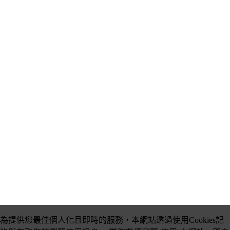
為提供您最佳個人化且即時的服務，本網站透過使用Cookies記