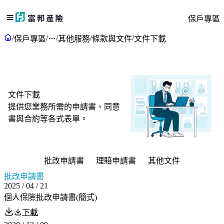
保戶專區
/
/
/
/
/
保戶專區
其他服務
條款與文件
文件下載
文件下載
提供您業務所需的申請書、同意
書與合約等各式表單。
批改申請書
理賠申請書
其他文件
批改申請書
2025 / 04 / 21
個人保險批改申請書(簡式)
下載