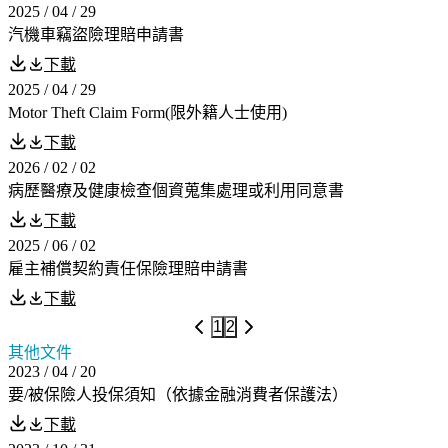
2025 / 04 / 29
汽機車竊盜險理賠申請書
下載
2025 / 04 / 29
Motor Theft Claim Form(限外籍人士使用)
下載
2026 / 02 / 02
病歷醫療及健康檢查個資蒐集處理或利用同意書
下載
2025 / 06 / 02
雇主補償契約責任保險理賠申請書
下載
1
2
其他文件
2023 / 04 / 20
要/被保險人投保須知（依據金融消費者保護法）
下載