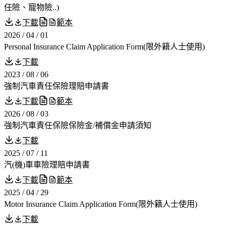
任險、寵物險..)
下載
範本
2026 / 04 / 01
Personal Insurance Claim Application Form(限外籍人士使用)
下載
2023 / 08 / 06
強制汽車責任保險理賠申請書
下載
範本
2026 / 08 / 03
強制汽車責任保險保險金/補償金申請須知
下載
2025 / 07 / 11
汽(機)車車險理賠申請書
下載
範本
2025 / 04 / 29
Motor Insurance Claim Application Form(限外籍人士使用)
下載