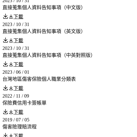
2023 / 10 / 31
直接蒐集個人資料告知事項（中文版）
下載
2023 / 10 / 31
直接蒐集個人資料告知事項（英文版）
下載
2023 / 10 / 31
直接蒐集個人資料告知事項（中英對照版）
下載
2023 / 06 / 01
台灣地區傷害保險個人職業分類表
下載
2022 / 11 / 09
保險費信用卡簽帳單
下載
2019 / 07 / 05
傷害險理賠流程
下載