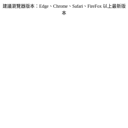
建議瀏覽器版本：Edge、Chrome、Safari、FireFox 以上最新版
本