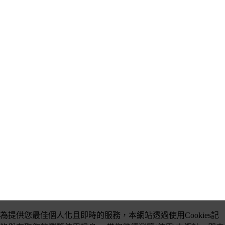
為提供您最佳個人化且即時的服務，本網站透過使用Cookies記