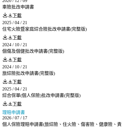
2020 / 12 / 09
車險批改申請書
下載
2025 / 04 / 21
住宅火險暨家庭綜合險批改申請書(完整版)
下載
2024 / 10 / 21
個傷及個健批改申請書(完整版)
下載
2024 / 10 / 21
旅綜險批改申請書(完整版)
下載
2025 / 04 / 21
綜合保單(個人保險)批改申請書(完整版)
下載
理賠申請書
2026 / 07 / 17
個人保險理賠申請書(旅綜險、住火險、傷害險、健康險、責