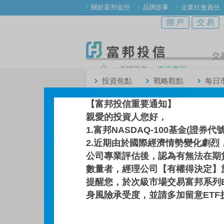
關於富邦金控
品牌故事
企業社會責任
開 戶
交 易
交
市場訊息
影音專區
投資焦點
戰略觀點
每日
影音專區
【富邦投信重要通知】
親愛的投資人您好，
1.富邦NASDAQ-100基金(證券
2.近期由於國際經濟情勢變化劇烈
公司專業評估後，認為有無法在期
數量者，經理公司【有權得決定】於
提醒您，於次級市場交易富邦系列
身風險承受度，並請多加留意ET