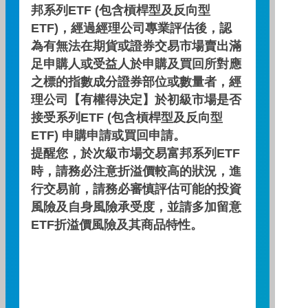
邦系列ETF (包含槓桿型及反向型
老司機來指路 海外投資「看」
ETF)，經過經理公司專業評估後，認
過來
為有無法在期貨或證券交易市場賣出滿
足申購人或受益人於申購及買回所對應
巴菲特說：投資一定要投資自己熟悉的！那
之標的指數成分證券部位或數量者，經
不熟悉的怎麼辦？跟著富邦投信就對了！ 老
司機投資觀點來告訴大家，怎麼進行全球化
理公司【有權得決定】於初級市場是否
投資！
接受系列ETF (包含槓桿型及反向型
ETF) 申購申請或買回申請。
主講人：周冠男 教授/徐
提醒您，於次級市場交易富邦系列ETF
翊達 投資策略師
時，請務必注意折溢價較高的狀況，進
日期 : 2023/09/19
影片長度：
行交易前，請務必審慎評估可能的投資
風險及自身風險承受度，並請多加留意
ETF折溢價風險及其商品特性。
下一則
看更多