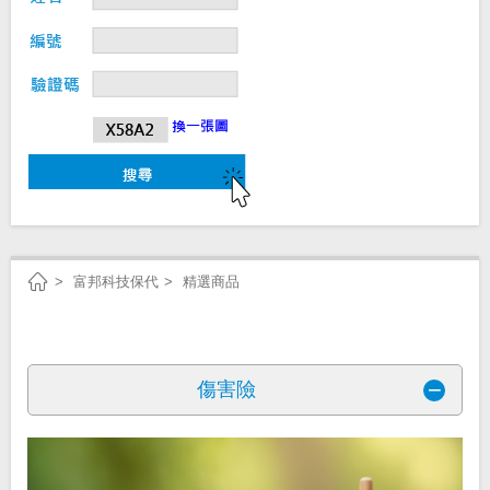
好康活動推薦
專業達人團隊
公平待客專區
業務總處專業達人
關於我們
多元業務發展處專業達人
個資聲明
富邦科技保代
精選商品
傷害險