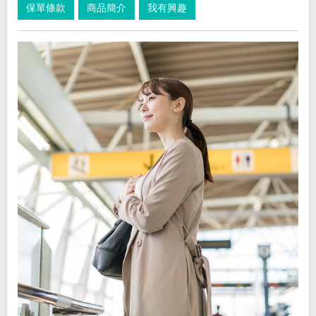
保單條款
商品簡介
我有興趣