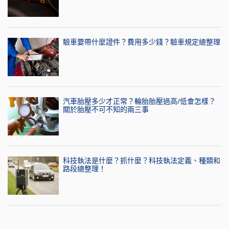
驗車要帶什麼證件？費用多少錢？驗車規定總整理
汽車胎壓多少才正常？輪胎胎壓過高/低會怎樣？
關於胎壓不可不知的兩三事
科技執法是什麼？抓什麼？科技執法定義、種類和
路段總整理！