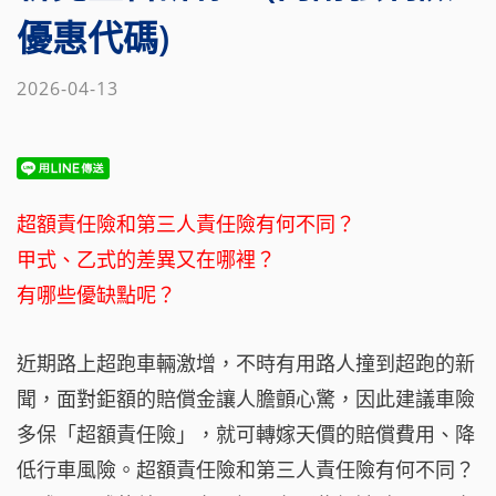
優惠代碼)
2026-04-13
超額責任險和第三人責任險有何不同？
甲式、乙式的差異又在哪裡？
有哪些優缺點呢？
近期路上超跑車輛激增，不時有用路人撞到超跑的新
聞，面對鉅額的賠償金讓人膽顫心驚，因此建議車險
多保「超額責任險」，就可轉嫁天價的賠償費用、降
低行車風險。超額責任險和第三人責任險有何不同？