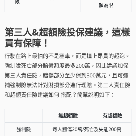
限
額為限
第三人&超額險投保建議，這樣
買有保障！
行駛在路上最怕的不是塞車，而是撞上昂貴的超跑。
強制險死亡部分賠償額度最多200萬，因此建議加保
第三人責任險，體傷部分至少保到300萬元，且可彌
補強制險無法針對財損部分進行理賠。第三人責任險
和超額責任險建議如何 搭配？簡單說明如下：
無超額險
有超額險
強制險
每人體傷20萬/死亡及失能200萬