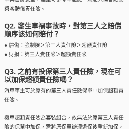
乘客體傷責任險。
Q2. 發生車禍事故時，對第三人之賠償
順序該如何賠付？
● 體傷：強制險＞第三人責任險＞超額責任險
● 財損：第三人責任險＞超額責任險
Q3. 之前有投保第三人責任險，現在可
以加保超額責任險嗎？
汽車車主可於原有的第三人責任險保單中加保超額責
任險。
機車超額責任險為套裝組合，故無法於原第三人責任
險的保單中加保，需將原保單辦理退保後重新加保，