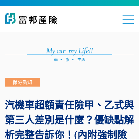
保險新知
汽機車超額責任險甲、乙式與
第三人差別是什麼？優缺點解
析完整告訴你！(內附強制險