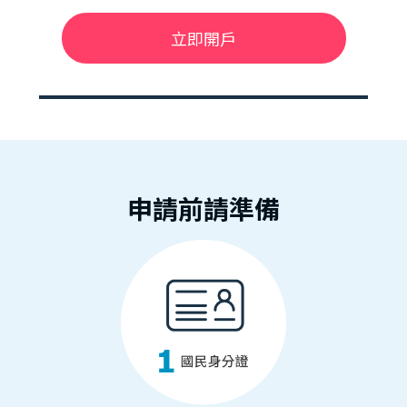
立即開戶
申請前請準備