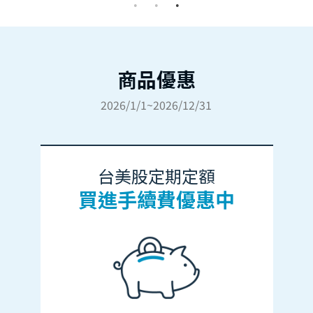
商品優惠
2026/1/1~2026/12/31
台美股定期定額
買進手續費優惠中