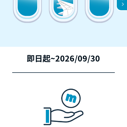
即日起~2026/09/30