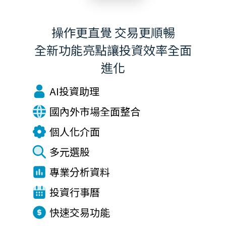
操作更直覺 交易更順暢
全新功能亮點讓投資效率全面
進化
AI投資助理
國內外市場全面整合
個人化介面
多元選股
專業分析資料
投資行事曆
快速交易功能