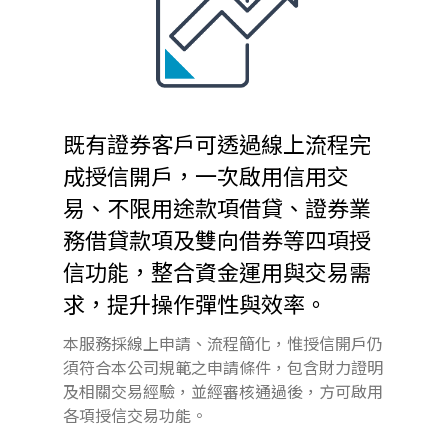
既有證券客戶可透過線上流程完
成授信開戶，一次啟用信用交
易、不限用途款項借貸、證券業
務借貸款項及雙向借券等四項授
信功能，整合資金運用與交易需
求，提升操作彈性與效率。
本服務採線上申請、流程簡化，惟授信開戶仍
須符合本公司規範之申請條件，包含財力證明
及相關交易經驗，並經審核通過後，方可啟用
各項授信交易功能。