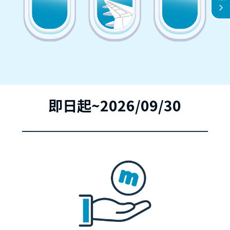
即日起~2026/09/30