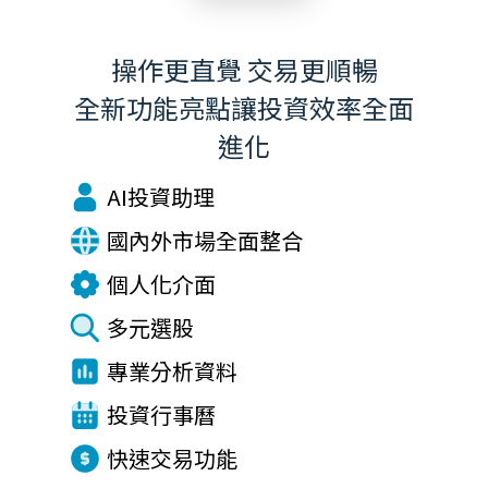
操作更直覺 交易更順暢
全新功能亮點讓投資效率全面
進化
AI投資助理
國內外市場全面整合
個人化介面
多元選股
專業分析資料
投資行事曆
快速交易功能