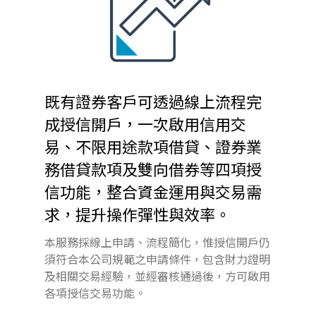
既有證券客戶可透過線上流程完
成授信開戶，一次啟用信用交
易、不限用途款項借貸、證券業
務借貸款項及雙向借券等四項授
信功能，整合資金運用與交易需
求，提升操作彈性與效率。
本服務採線上申請、流程簡化，惟授信開戶仍
須符合本公司規範之申請條件，包含財力證明
及相關交易經驗，並經審核通過後，方可啟用
各項授信交易功能。