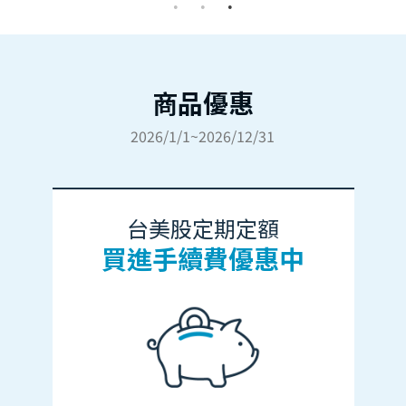
商品優惠
2026/1/1~2026/12/31
台美股定期定額
買進手續費優惠中