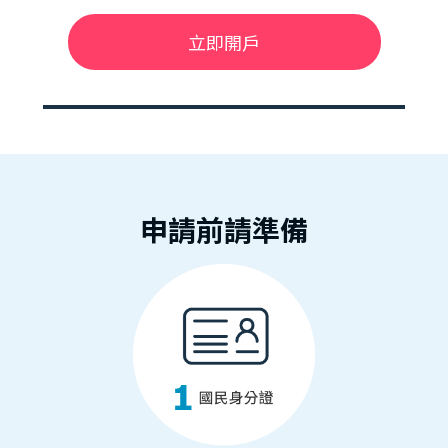
立即開戶
申請前請準備