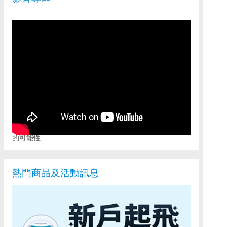
富邦證券全新APP「富邦AI PRO」，重新定義行動投資
的可能性
熱門商品及活動訊息