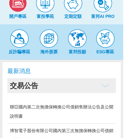
開戶專區
富投學苑
定期定額
富邦AI PRO
反詐騙專區
海外股票
富邦投顧
ESG專區
最新消息
交易公告
聯亞國內第二次無擔保轉換公司債銷售辦法公告及公開
說明書
博智電子股份有限公司國內第三次無擔保轉換公司債銷