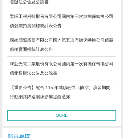
售辦法公告及公說書
聖暉工程科技股份有限公司國內第三次無擔保轉換公司
債競價拍賣開標統計表公告
國統國際股份有限公司國內第五次有擔保轉換公司債競
價拍賣開標統計表公告
聯亞光電工業股份有限公司國內第一次有擔保轉換公司
債銷售辦法公告及公說書
【重要公告】配合 115 年城鎮韌性（防空）演習期間
行動網路降速演練影響提醒通知
MORE
影音專區