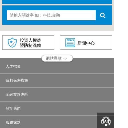
投資人權益
新聞中心
暨防制洗錢
網站導覽
人才招募
資料保密措施
金融友善專區
關於我們
智能客服
服務據點