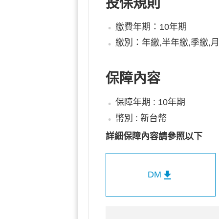
投保規則
繳費年期：10年期
繳別：年繳,半年繳,季繳,
保障內容
保障年期 : 10年期
幣別 : 新台幣
詳細保障內容請參照以下
DM