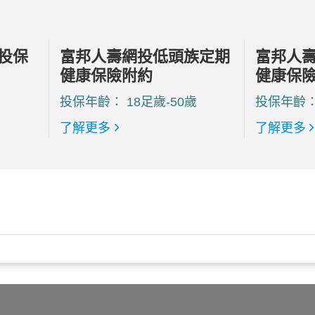
投保
富邦人壽網投低頭族定期
富邦人
健康保險附約
健康保
投保年齡： 18足歲-50歲
投保年齡：
了解更多
了解更多