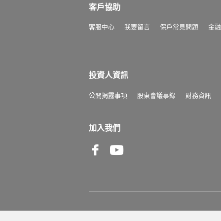
客戶協助
客服中心
我要留言
保戶常見問題
金融
投資人資訊
公開揭露事項
股東會議事錄
財務資訊
加入我們
Facebook
Youtube