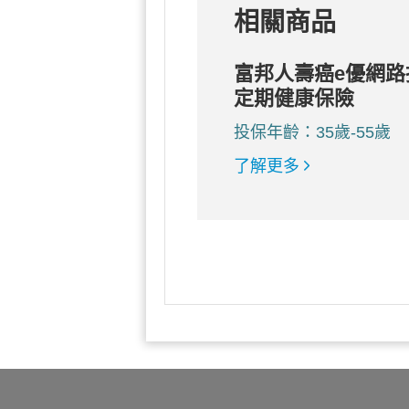
相關商品
富邦人壽癌e優網路
定期健康保險
投保年齡：35歲-55歲
了解更多