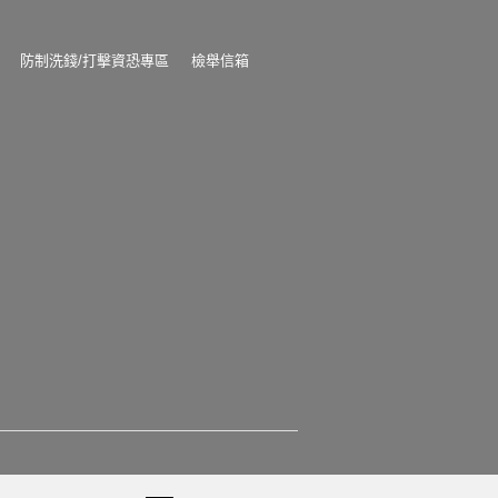
防制洗錢/打擊資恐專區
檢舉信箱