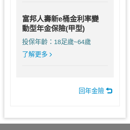
富邦人壽新e桶金利率變
動型年金保險(甲型)
投保年齡：18足歲~64歲
了解更多
回年金險