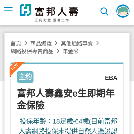
首頁
商品總覽
其他通路專賣
網路投保專賣商品
年金險
主約
EBA
富邦人壽鑫安e生即期年
金保險
投保年齡：18足歲-64歲(目前富邦
人壽網路投保未提供自然人憑證認