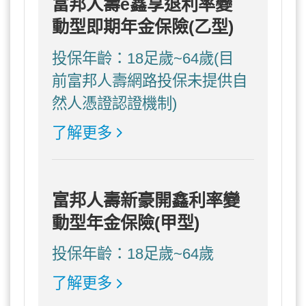
富邦人壽e鑫享退利率變
動型即期年金保險(乙型)
投保年齡：18足歲~64歲(目
前富邦人壽網路投保未提供自
然人憑證認證機制)
了解更多
富邦人壽新豪開鑫利率變
動型年金保險(甲型)
投保年齡：18足歲~64歲
了解更多