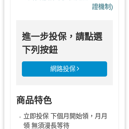
證機制)
進一步投保，請點選
下列按鈕
網路投保
商品特色
立即投保 下個月開始領，月月
領 無須漫長等待