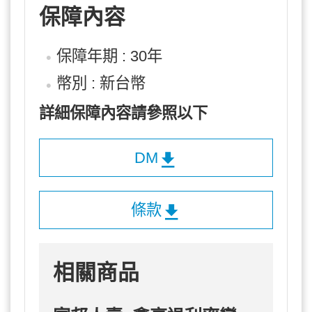
保障內容
保障年期 : 30年
幣別 : 新台幣
詳細保障內容請參照以下
DM
條款
相關商品