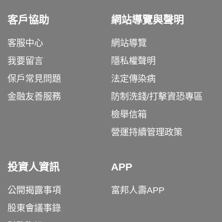
客戶協助
網站導覽與聲明
客服中心
網站導覽
我要留言
隱私權聲明
保戶常見問題
法定傳染病
金融友善服務
防制洗錢/打擊資恐專區
檢舉信箱
營運持續管理政策
投資人資訊
APP
公開揭露事項
富邦人壽APP
股東會議事錄