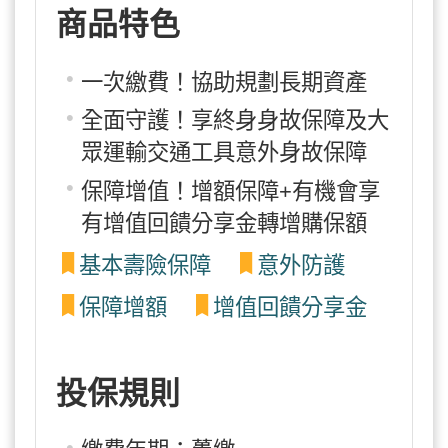
商品特色
一次繳費！協助規劃長期資產
全面守護！享終身身故保障及大
眾運輸交通工具意外身故保障
保障增值！增額保障+有機會享
有增值回饋分享金轉增購保額
基本壽險保障
意外防護
保障增額
增值回饋分享金
投保規則