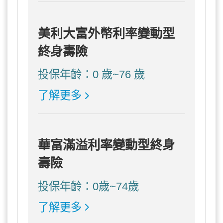
美利大富外幣利率變動型
終身壽險
投保年齡：0 歲~76 歲
了解更多
華富滿溢利率變動型終身
壽險
投保年齡：0歲~74歲
了解更多