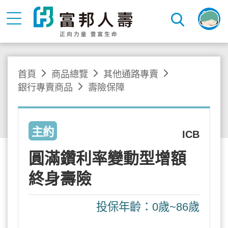
首頁
商品總覽
其他通路專賣
銀行專賣商品
壽險保障
主約
ICB
圓滿鑽利率變動型增額
終身壽險
投保年齡：0歲~86歲