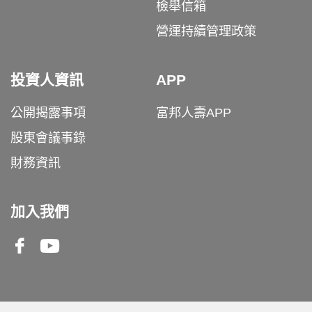
檢舉信箱
營運持續管理政策
投資人資訊
APP
公開揭露事項
富邦人壽APP
股東會議事錄
財務資訊
加入我們
Facebook
Youtube