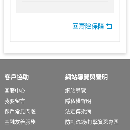
回壽險保障
客戶協助
網站導覽與聲明
客服中心
網站導覽
我要留言
隱私權聲明
保戶常見問題
法定傳染病
金融友善服務
防制洗錢/打擊資恐專區