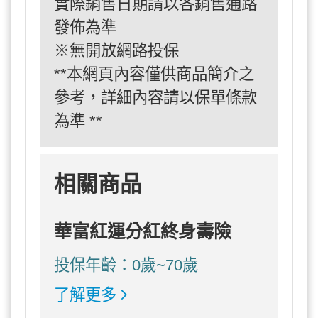
實際銷售日期請以各銷售通路
發佈為準
※無開放網路投保
**本網頁內容僅供商品簡介之
參考，詳細內容請以保單條款
為準 **
相關商品
華富紅運分紅終身壽險
投保年齡：0歲~70歲
了解更多