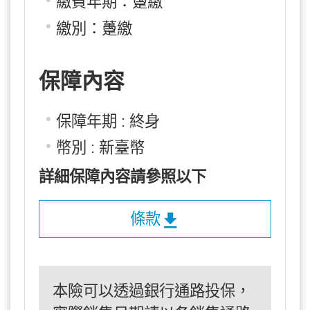
繳費年期：躉繳
繳別：躉繳
保障內容
保障年期 : 終身
幣別 : 新臺幣
詳細保障內容請參照以下
條款
本險可以透過銀行通路投保，